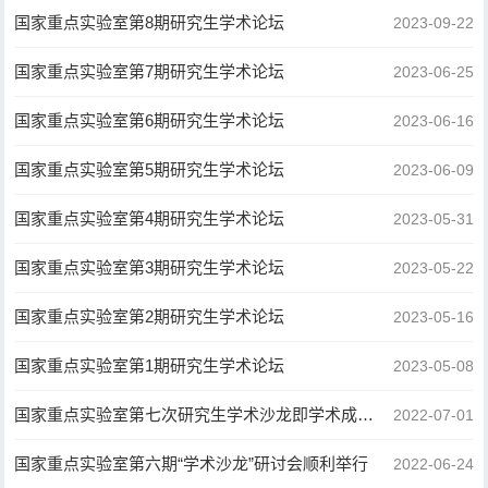
国家重点实验室第8期研究生学术论坛
2023-09-22
国家重点实验室第7期研究生学术论坛
2023-06-25
国家重点实验室第6期研究生学术论坛
2023-06-16
国家重点实验室第5期研究生学术论坛
2023-06-09
国家重点实验室第4期研究生学术论坛
2023-05-31
国家重点实验室第3期研究生学术论坛
2023-05-22
国家重点实验室第2期研究生学术论坛
2023-05-16
国家重点实验室第1期研究生学术论坛
2023-05-08
国家重点实验室第七次研究生学术沙龙即学术成果汇报顺利举行
2022-07-01
国家重点实验室第六期“学术沙龙”研讨会顺利举行
2022-06-24