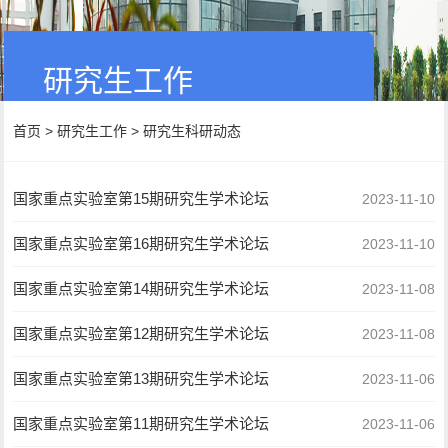
研究生工作
首页
>
研究生工作
>
研究生科研动态
国家重点实验室第15期研究生学术论坛
2023-11-10
国家重点实验室第16期研究生学术论坛
2023-11-10
国家重点实验室第14期研究生学术论坛
2023-11-08
国家重点实验室第12期研究生学术论坛
2023-11-08
国家重点实验室第13期研究生学术论坛
2023-11-06
国家重点实验室第11期研究生学术论坛
2023-11-06