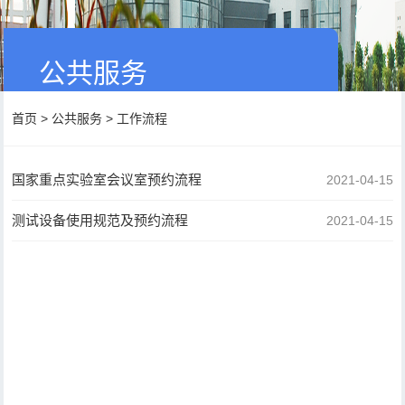
公共服务
首页
>
公共服务
>
工作流程
国家重点实验室会议室预约流程
2021-04-15
测试设备使用规范及预约流程
2021-04-15