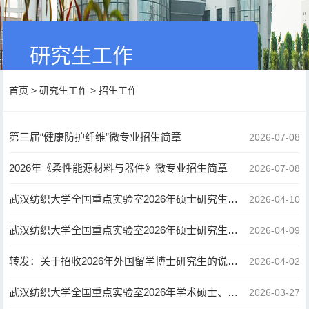
研究生工作
首页
>
研究生工作
>
招生工作
第三届“健康防护纤维”微专业招生简章
2026-07-08
2026年《柔性能源材料与器件》微专业招生简章
2026-07-08
武汉纺织大学全国重点实验室2026年硕士研究生复试成绩公示(第二批调剂)
2026-04-10
武汉纺织大学全国重点实验室2026年硕士研究生复试成绩公示(第一批调剂)
2026-04-09
转发：关于招收2026年外国留学博士研究生的说明 Notice on the Enrollment of International Doctoral St…
2026-04-02
武汉纺织大学全国重点实验室2026年学术硕士、专业硕士研究生调剂公告
2026-03-27