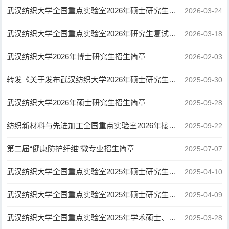
武汉纺织大学全国重点实验室2026年硕士研究生一志愿成绩公示
2026-03-24
武汉纺织大学全国重点实验室2026年研究生复试录取工作实施细则
2026-03-18
武汉纺织大学2026年博士研究生招生简章
2026-02-03
转发《关于发布武汉纺织大学2026年硕士研究生招生专业目录和大纲的公告》
2025-09-30
武汉纺织大学2026年硕士研究生招生简章
2025-09-28
纺织新材料与先进加工全国重点实验室2026年接收推免公告
2025-09-22
第二届“健康防护纤维”微专业招生简章
2025-07-07
武汉纺织大学全国重点实验室2025年硕士研究生复试成绩公示（第二批调剂）
2025-04-10
武汉纺织大学全国重点实验室2025年硕士研究生复试成绩公示（第一批调剂）
2025-04-09
武汉纺织大学全国重点实验室2025年学术硕士、专业硕士研究生调剂公告
2025-03-28