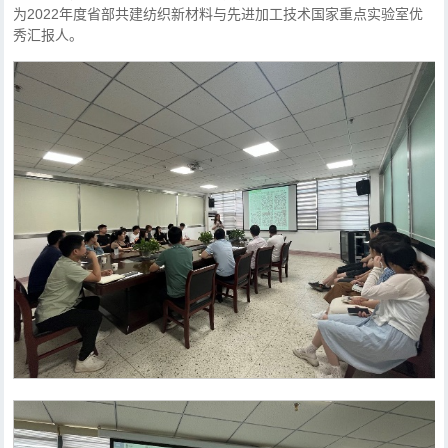
为2022年度省部共建纺织新材料与先进加工技术国家重点实验室优
秀汇报人。