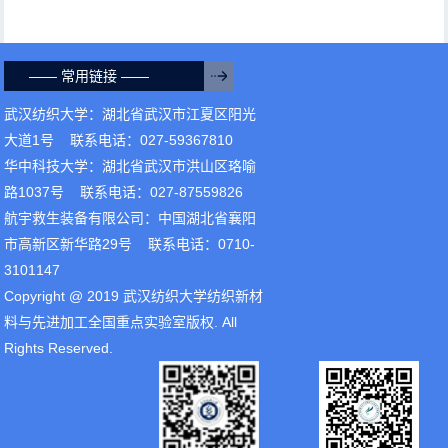
—— 常用链接 ——
武汉纺织大学：湖北省武汉市江夏区阳光
大道1号 联系电话：027-59367810
华中科技大学：湖北省武汉市洪山区珞喻
路1037号 联系电话：027-87559826
航宇救生装备有限公司：中国湖北省襄阳
市高新区新华路29号 联系电话：0710-
3101147
Copyright @ 2019 武汉纺织大学纺织新材
料与先进加工全国重点实验室版权. All
Rights Reserved.