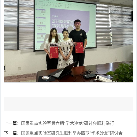
上一篇：
国家重点实验室第六期“学术沙龙”研讨会顺利举行
下一篇：
国家重点实验室研究生顺利举办四期“学术沙龙”研讨会