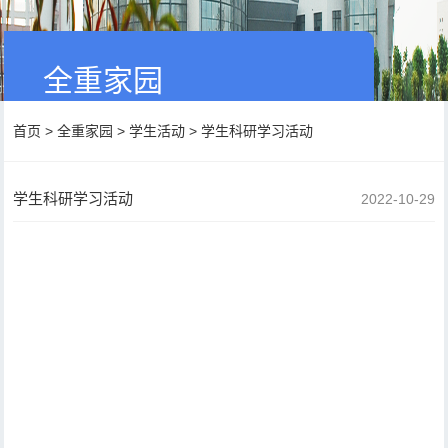
全重家园
首页
>
全重家园
>
学生活动
>
学生科研学习活动
学生科研学习活动
2022-10-29