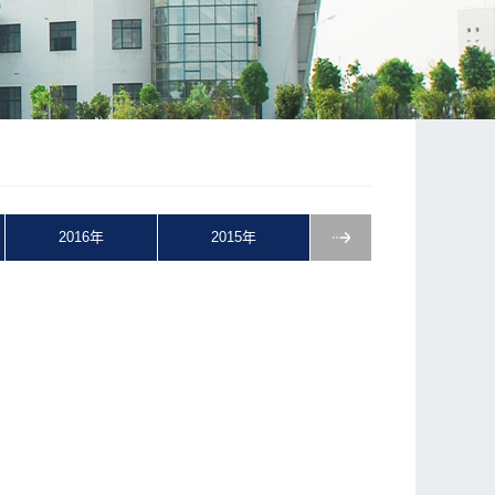
2016年
2015年
2014年