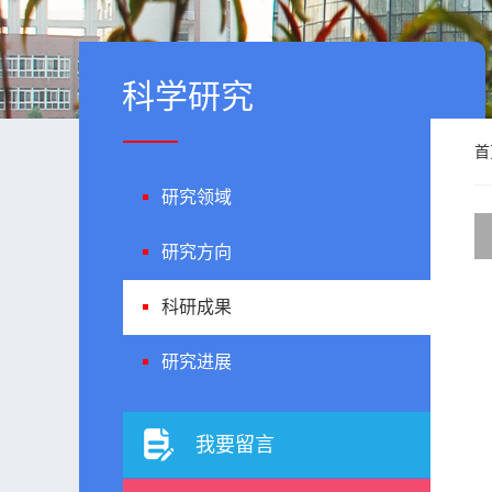
科学研究
首
研究领域
研究方向
科研成果
研究进展
我要留言