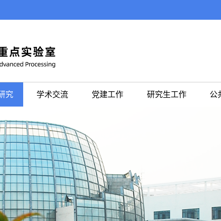
研究
学术交流
党建工作
研究生工作
公