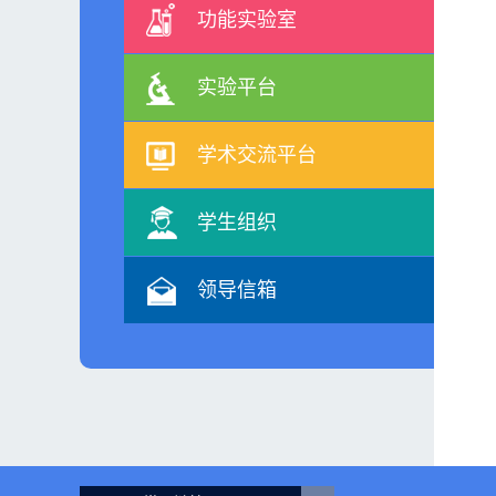
功能实验室
实验平台
学术交流平台
学生组织
领导信箱