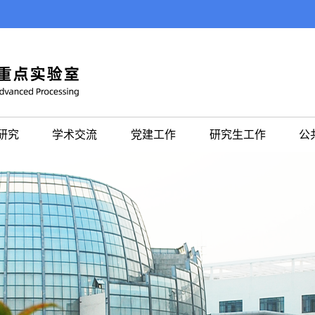
研究
学术交流
党建工作
研究生工作
公