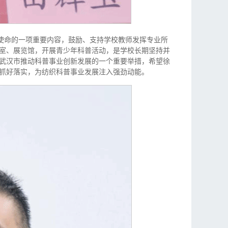
”使命的一项重要内容，鼓励、支持学校教师发挥专业所
室、展览馆，开展青少年科普活动，是学校长期坚持并
武汉市推动科普事业创新发展的一个重要举措，希望徐
抓好落实，为纺织科普事业发展注入强劲动能。