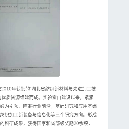
010年获批的“湖北省纺织新材料与先进加工技
内优质资源组建而成。实验室自建设以来，紧紧
突破为引领，瞄准行业前沿，基础研究和应用基础
、纺织加工新装备与信息化等三个研究方向。形成
的科研成果，获得国家和省部级奖励20余项，