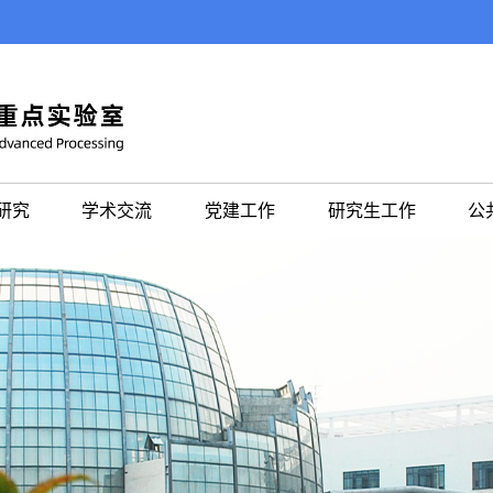
研究
学术交流
党建工作
研究生工作
公