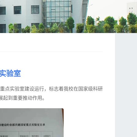
实验室
重点实验室建设运行，标志着我校在国家级科研
展起到重要推动作用。