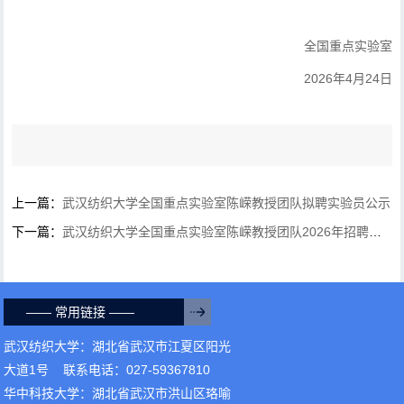
全国重点实验室
2026年4月24日
上一篇：
武汉纺织大学全国重点实验室陈嵘教授团队拟聘实验员公示
下一篇：
武汉纺织大学全国重点实验室陈嵘教授团队2026年招聘实验员的公告
—— 常用链接 ——
武汉纺织大学：湖北省武汉市江夏区阳光
大道1号 联系电话：027-59367810
华中科技大学：湖北省武汉市洪山区珞喻