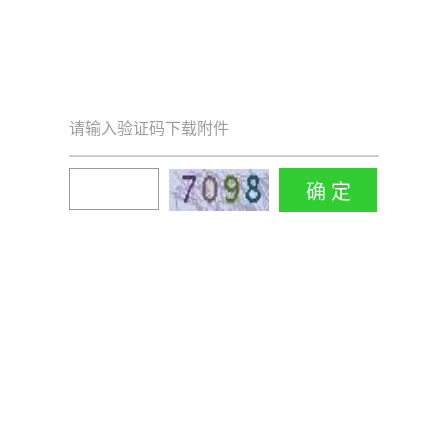
请输入验证码下载附件