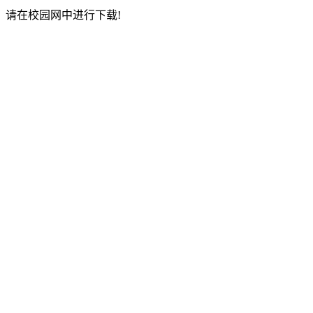
请在校园网中进行下载!